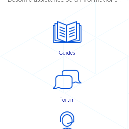
Guides
Forum